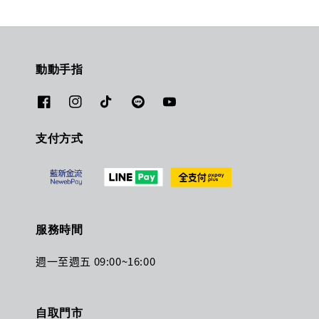
動動手指
支付方式
服務時間
週一至週五 09:00~16:00
自取門市