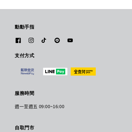
動動手指
支付方式
服務時間
週一至週五 09:00~16:00
自取門市