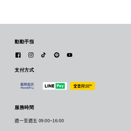
動動手指
支付方式
服務時間
週一至週五 09:00~16:00