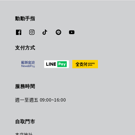
動動手指
支付方式
服務時間
週一至週五 09:00~16:00
自取門市
本店地址