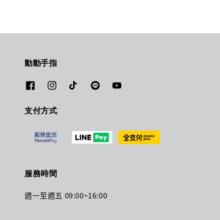
動動手指
支付方式
服務時間
週一至週五 09:00~16:00