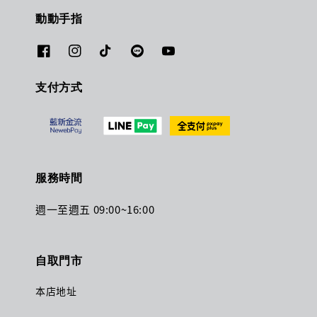
動動手指
支付方式
服務時間
週一至週五 09:00~16:00
自取門市
本店地址