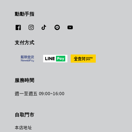
動動手指
支付方式
服務時間
週一至週五 09:00~16:00
自取門市
本店地址