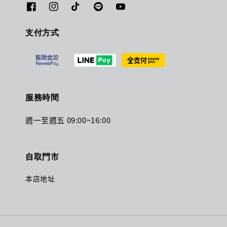
支付方式
服務時間
週一至週五 09:00~16:00
自取門市
本店地址