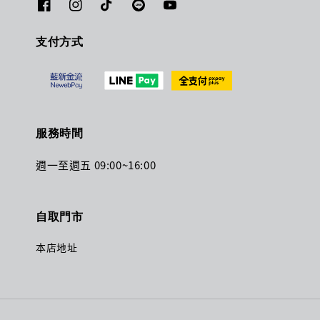
支付方式
服務時間
週一至週五 09:00~16:00
自取門市
本店地址