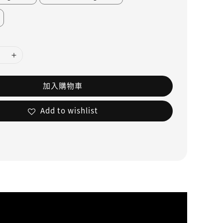
加入購物車
Add to wishlist