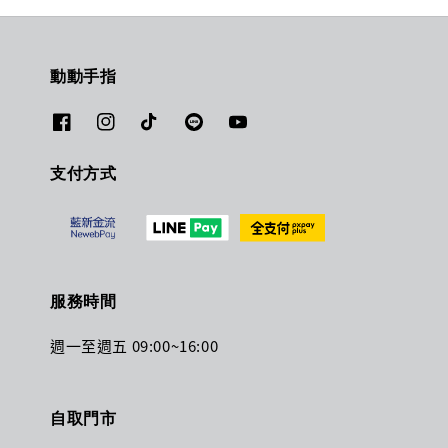
動動手指
支付方式
服務時間
週一至週五 09:00~16:00
自取門市