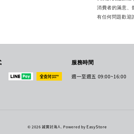
消費者的滿意、
有任何問題歡迎
式
服務時間
週一至週五 09:00~16:00
EasyStore
© 2026 誠實討海人. Powered by