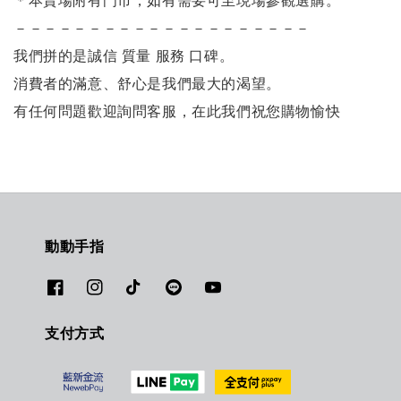
＊本賣場附有門市，如有需要可至現場參觀選購。
－－－－－－－－－－－－－－－－－－－－
我們拼的是誠信 質量 服務 口碑。
消費者的滿意、舒心是我們最大的渴望。
有任何問題歡迎詢問客服，在此我們祝您購物愉快
動動手指
支付方式