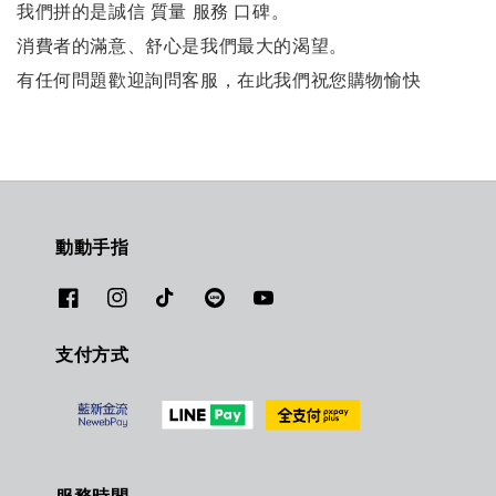
我們拼的是誠信 質量 服務 口碑。
消費者的滿意、舒心是我們最大的渴望。
有任何問題歡迎詢問客服，在此我們祝您購物愉快
動動手指
支付方式