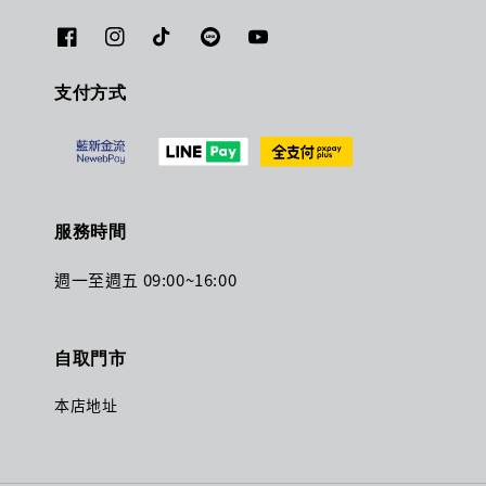
支付方式
服務時間
週一至週五 09:00~16:00
自取門市
本店地址