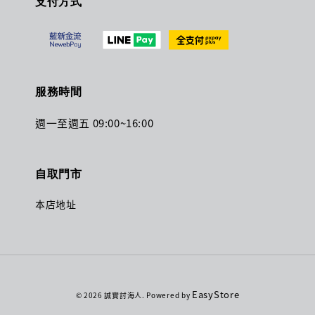
支付方式
服務時間
週一至週五 09:00~16:00
自取門市
本店地址
EasyStore
© 2026 誠實討海人. Powered by