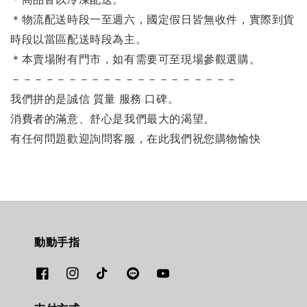
＊物流配送時段一至週六，國定假日皆無收件，實際到貨
時段以當區配送時段為主。
＊本賣場附有門市，如有需要可至現場參觀選購。
－－－－－－－－－－－－－－－－－－－－
我們拼的是誠信 質量 服務 口碑。
消費者的滿意、舒心是我們最大的渴望。
有任何問題歡迎詢問客服，在此我們祝您購物愉快
動動手指