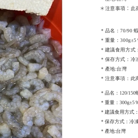
＊注意事項：此
＊品名：70/90
＊重量：300g±5
＊建議食用方式
＊保存方式：冷
＊產地:台灣
＊注意事項：此
＊品名：120/15
＊重量：300g±5
＊建議食用方式
＊保存方式：冷
＊產地:台灣