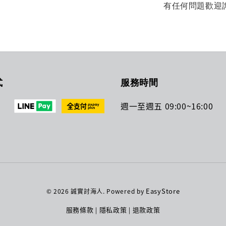
有任何問題歡迎
式
服務時間
週一至週五 09:00~16:00
EasyStore
© 2026 誠實討海人. Powered by
服務條款
隱私政策
退款政策
|
|