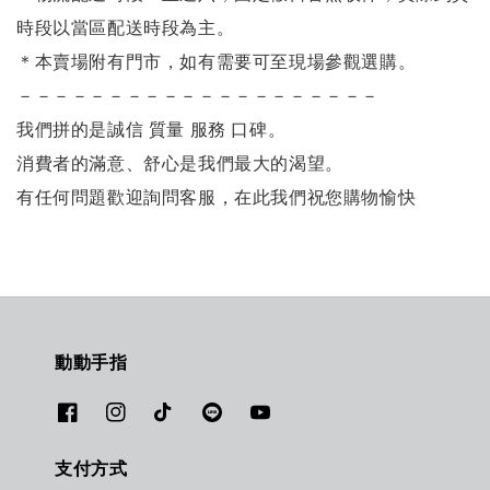
時段以當區配送時段為主。
＊本賣場附有門市，如有需要可至現場參觀選購。
－－－－－－－－－－－－－－－－－－－－
我們拼的是誠信 質量 服務 口碑。
消費者的滿意、舒心是我們最大的渴望。
有任何問題歡迎詢問客服，在此我們祝您購物愉快
動動手指
支付方式