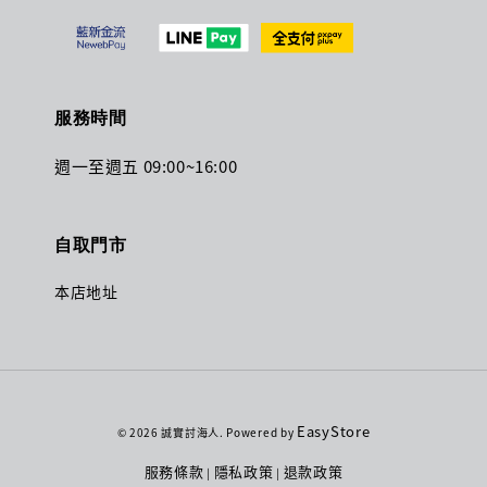
服務時間
週一至週五 09:00~16:00
自取門市
本店地址
EasyStore
© 2026 誠實討海人. Powered by
服務條款
隱私政策
退款政策
|
|