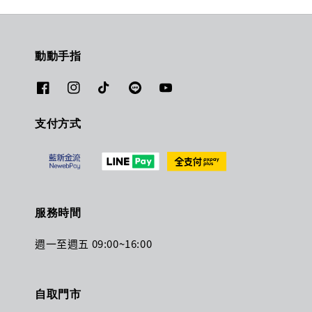
動動手指
支付方式
服務時間
週一至週五 09:00~16:00
自取門市