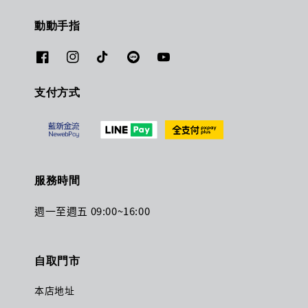
動動手指
支付方式
服務時間
週一至週五 09:00~16:00
自取門市
本店地址