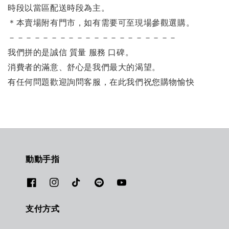
時段以當區配送時段為主。
＊本賣場附有門市，如有需要可至現場參觀選購。
－－－－－－－－－－－－－－－－－－－－
我們拼的是誠信 質量 服務 口碑。
消費者的滿意、舒心是我們最大的渴望。
有任何問題歡迎詢問客服，在此我們祝您購物愉快
動動手指
支付方式