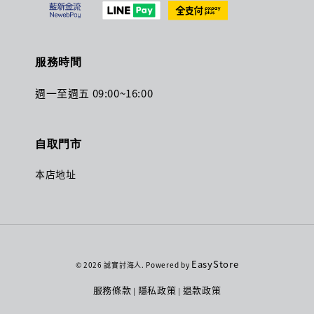
服務時間
週一至週五 09:00~16:00
自取門市
本店地址
EasyStore
© 2026 誠實討海人. Powered by
服務條款
隱私政策
退款政策
|
|