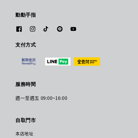
動動手指
支付方式
服務時間
週一至週五 09:00~16:00
自取門市
本店地址