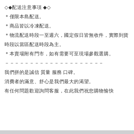
◇◆
配送注意事項
◆◇
＊僅限本島配送
。
＊商品皆以冷凍配送。
＊物流配送時段一至週六，國定假日皆無收件，實際到貨
時段以當區配送時段為主。
＊本賣場附有門市，如有需要可至現場參觀選購。
－－－－－－－－－－－－－－－－－－－－
我們拼的是誠信 質量 服務 口碑。
消費者的滿意、舒心是我們最大的渴望。
有任何問題歡迎詢問客服，在此我們祝您購物愉快