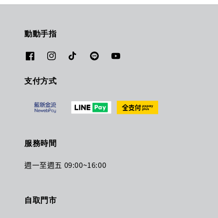
動動手指
支付方式
服務時間
週一至週五 09:00~16:00
自取門市