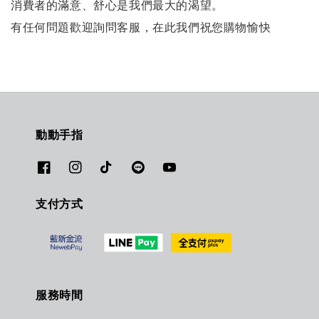
消費者的滿意、舒心是我們最大的渴望。
有任何問題歡迎詢問客服，在此我們祝您購物愉快
動動手指
支付方式
服務時間