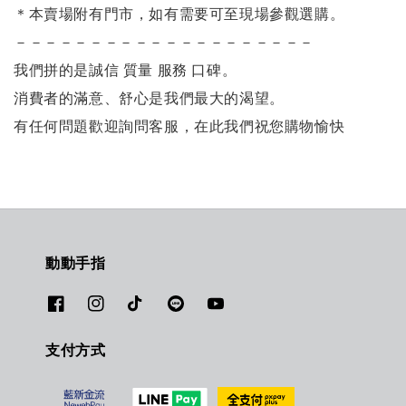
＊本賣場附有門市，如有需要可至現場參觀選購。
－－－－－－－－－－－－－－－－－－－－
我們拼的是誠信 質量 服務 口碑。
消費者的滿意、舒心是我們最大的渴望。
有任何問題歡迎詢問客服，在此我們祝您購物愉快
動動手指
支付方式