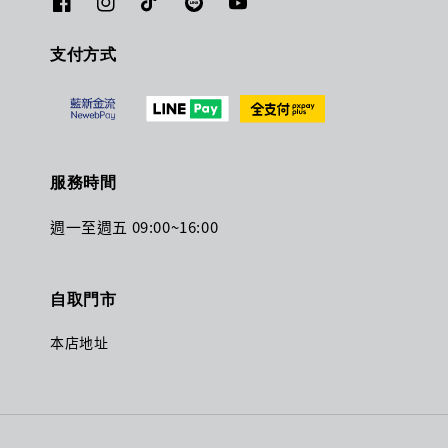
支付方式
服務時間
週一至週五 09:00~16:00
自取門市
本店地址