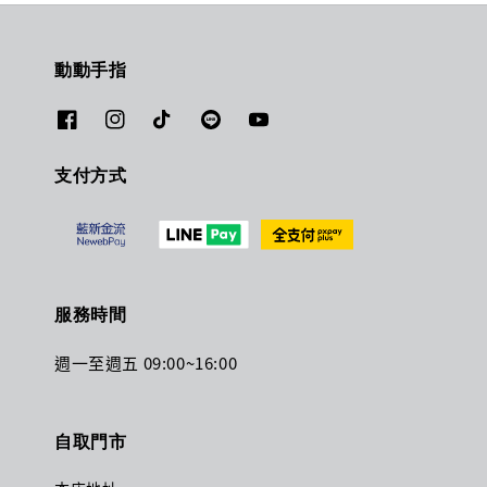
動動手指
支付方式
服務時間
週一至週五 09:00~16:00
自取門市