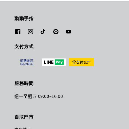
動動手指
支付方式
服務時間
週一至週五 09:00~16:00
自取門市