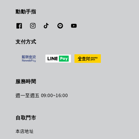
動動手指
支付方式
服務時間
週一至週五 09:00~16:00
自取門市
本店地址