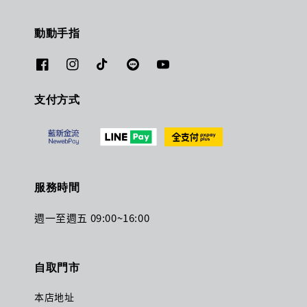
動動手指
支付方式
服務時間
週一至週五 09:00~16:00
自取門市
本店地址