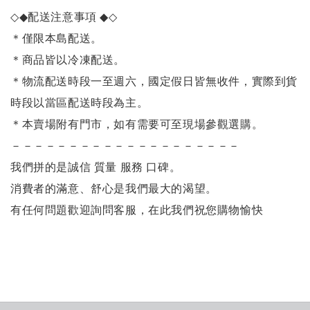
◇◆
配送注意事項
◆◇
＊僅限本島配送
。
＊商品皆以冷凍配送。
＊物流配送時段一至週六，國定假日皆無收件，實際到貨
時段以當區配送時段為主。
＊本賣場附有門市，如有需要可至現場參觀選購。
－－－－－－－－－－－－－－－－－－－－
我們拼的是誠信 質量 服務 口碑。
消費者的滿意、舒心是我們最大的渴望。
有任何問題歡迎詢問客服，在此我們祝您購物愉快