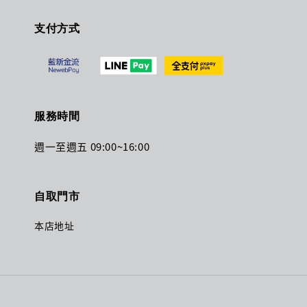
支付方式
服務時間
週一至週五 09:00~16:00
自取門市
本店地址