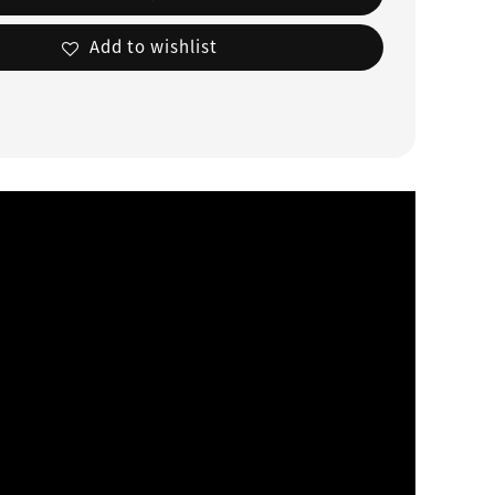
Add to wishlist