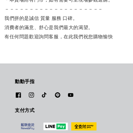
－－－－－－－－－－－－－－－－－－－－
我們拼的是誠信 質量 服務 口碑。
消費者的滿意、舒心是我們最大的渴望。
有任何問題歡迎詢問客服，在此我們祝您購物愉快
動動手指
支付方式