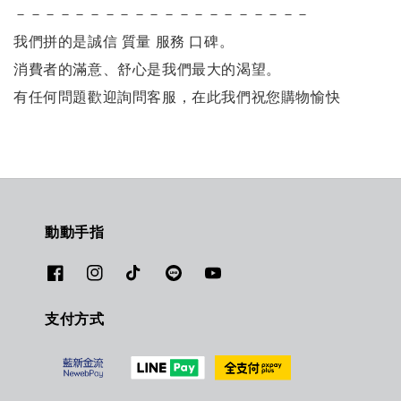
－－－－－－－－－－－－－－－－－－－－
我們拼的是誠信 質量 服務 口碑。
消費者的滿意、舒心是我們最大的渴望。
有任何問題歡迎詢問客服，在此我們祝您購物愉快
動動手指
支付方式