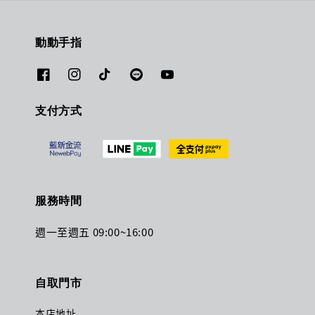
動動手指
支付方式
服務時間
週一至週五 09:00~16:00
自取門市
本店地址