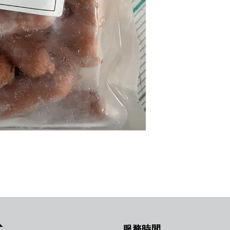
式
服務時間