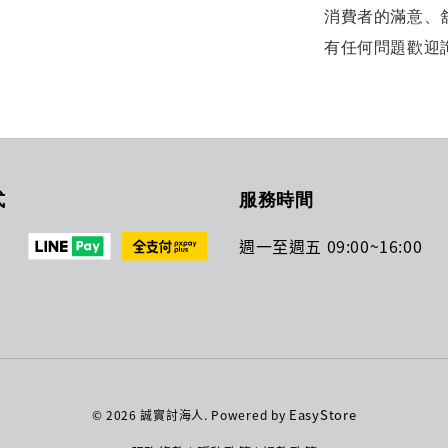
消費者的滿意、
有任何問題歡迎
式
服務時間
週一至週五 09:00~16:00
EasyStore
© 2026 誠實討海人. Powered by