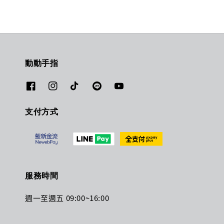
動動手指
支付方式
服務時間
週一至週五 09:00~16:00