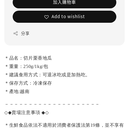
加入購物車
Add to wishlist
分享
＊
品名：切片栗香地瓜
＊重量：250g/1kg/包
＊建議食用方式：可退冰吃或是加熱吃。
＊保存方式：冷凍保存
＊產地:越南
－－－－－－－－－－－－－－－－－－－－
◇◆
賣場注意事項
◆◇
＊生鮮食品依法不適用於消費者保護法第19條，並不享有