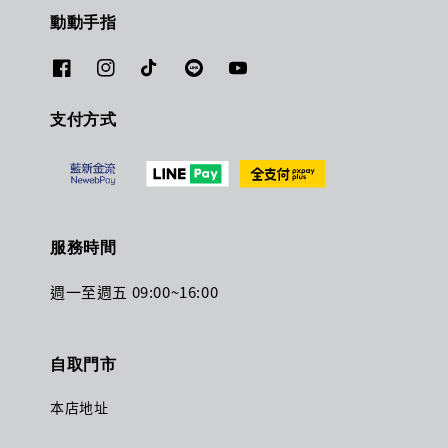
動動手指
支付方式
服務時間
週一至週五 09:00~16:00
自取門市
本店地址