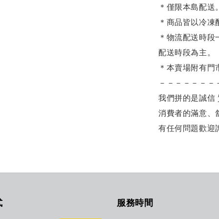
＊僅限本島配送
＊商品皆以冷凍
＊物流配送時段
配送時段為主。
＊本賣場附有門
－－－－－－－
我們拼的是誠信 
消費者的滿意、
有任何問題歡迎
式
服務時間