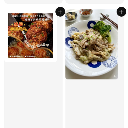
price