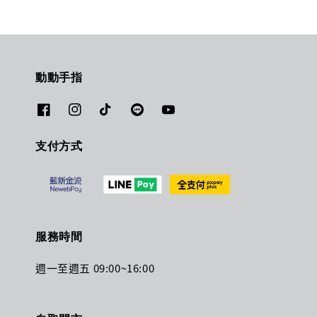
動動手指
支付方式
服務時間
週一至週五 09:00~16:00