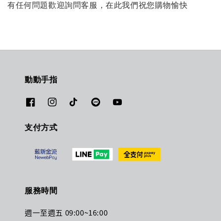
有任何問題歡迎詢問客服，在此我們祝您購物愉快
動動手指
支付方式
服務時間
週一至週五 09:00~16:00