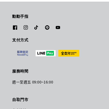
動動手指
支付方式
服務時間
週一至週五 09:00~16:00
自取門市