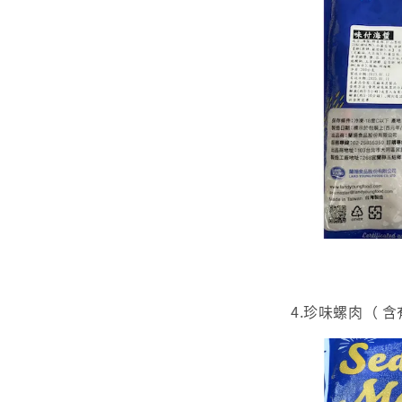
4.珍味螺肉（ 