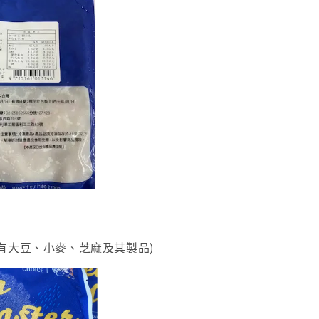
含有大豆、小麥、芝麻及其製品)