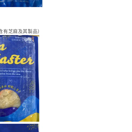
（含有芝麻及其製品）