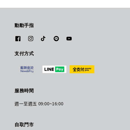
動動手指
支付方式
服務時間
週一至週五 09:00~16:00
自取門市