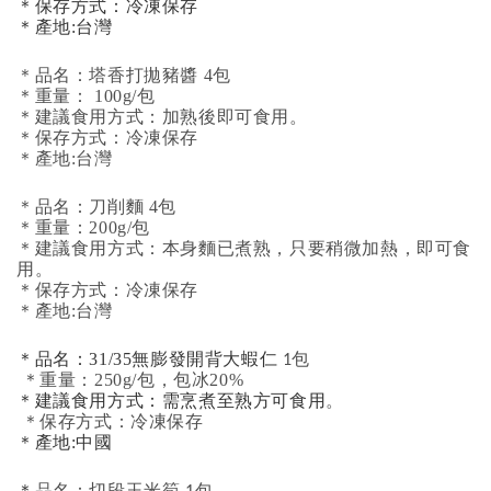
＊保存方式：冷凍保存
＊產地:台灣
＊品名：塔香打拋豬醬 4包
＊重量： 100g/包
＊建議食用方式：加熟後即可食用。
＊保存方式：冷凍保存
＊產地:台灣
＊品名：刀削麵 4包
＊重量：200g/包
＊建議食用方式：本身麵已煮熟，只要稍微加熱，即可食
用。
＊保存方式：冷凍保存
＊產地:台灣
＊品名：31/35無膨發開背大蝦仁
1包
＊重量：250g/包，包冰20%
＊建議食用方式：需烹煮至熟方可食用
。
＊保存方式：冷凍保存
＊產地:中國
＊