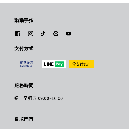
動動手指
支付方式
服務時間
週一至週五 09:00~16:00
自取門市