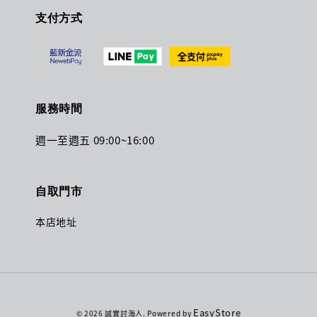
支付方式
服務時間
週一至週五 09:00~16:00
自取門市
本店地址
EasyStore
© 2026 誠實討海人. Powered by