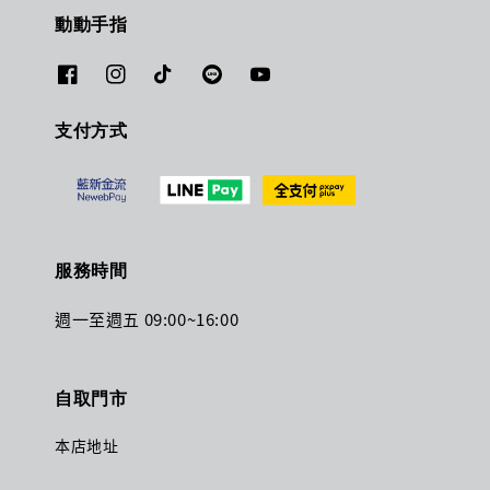
動動手指
支付方式
服務時間
週一至週五 09:00~16:00
自取門市
本店地址