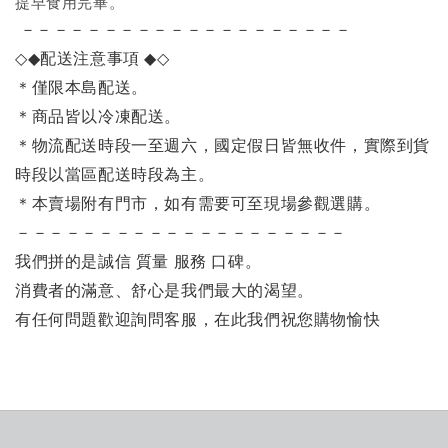
提早食用完畢。
－－－－－－－－－－－－－－－－－－－－
◇◆
配送注意事項
◆◇
＊僅限本島配送。
＊商品皆以冷凍配送。
＊物流配送時段一至週六，國定假日皆無收件，實際到貨
時段以當區配送時段為主。
＊本賣場附有門市，如有需要可至現場參觀選購。
－－－－－－－－－－－－－－－－－－－－
我們拼的是誠信 質量 服務 口碑。
消費者的滿意、舒心是我們最大的渴望。
有任何問題歡迎詢問客服，在此我們祝您購物愉快