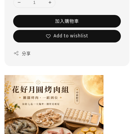
加入購物車
Add to wishlist
分享