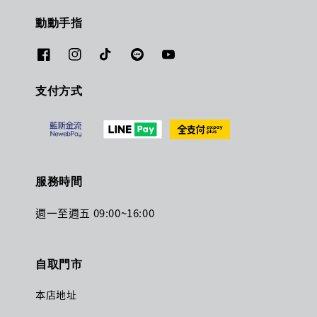
動動手指
支付方式
服務時間
週一至週五 09:00~16:00
自取門市
本店地址